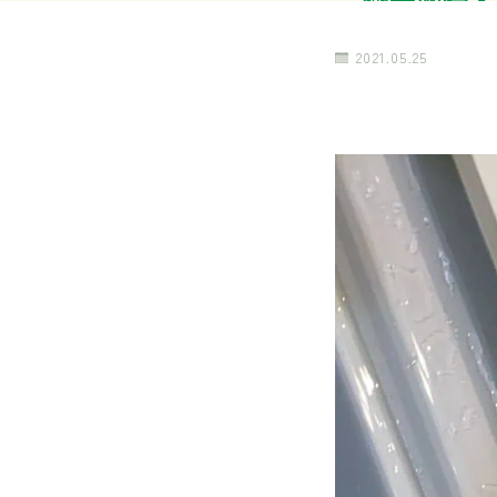
2021.05.25