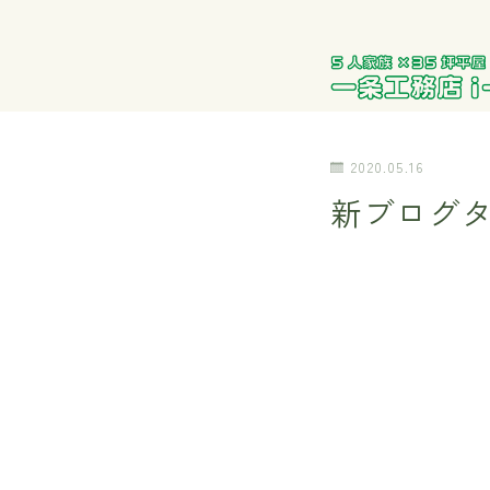
2020.05.16
新ブログタ