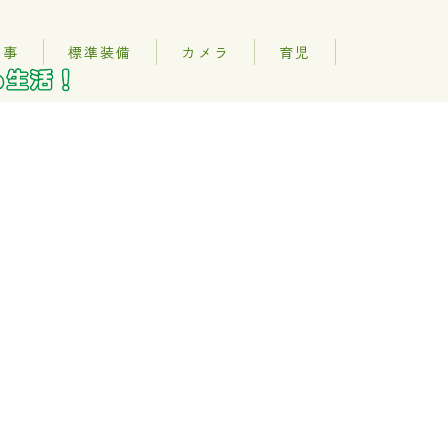
記事
標準装備
カメラ
育児