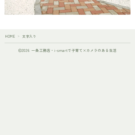
HOME
文字入り
＞
2026 一条工務店・i-smartで子育て×カメラのある生活