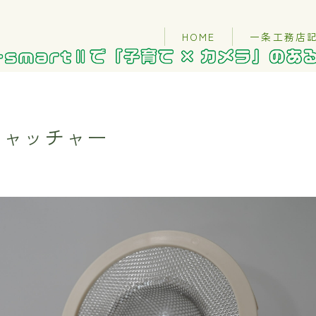
HOME
一条工務店
キャッチャー