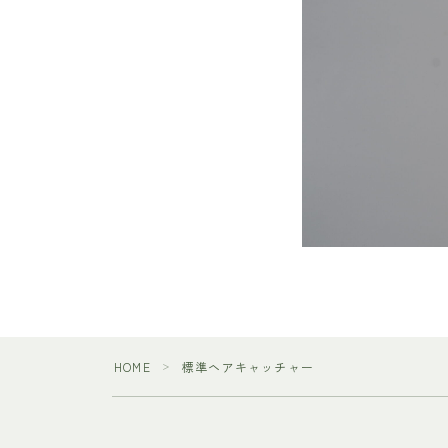
HOME
標準ヘアキャッチャー
＞