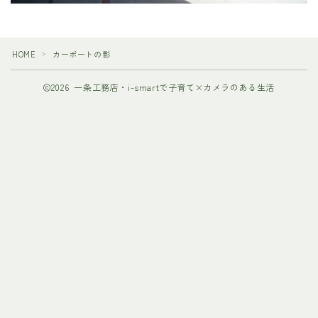
HOME
カーポートの影
＞
2026 一条工務店・i-smartで子育て×カメラのある生活