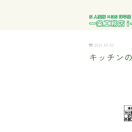
2021.03.03
キッチン