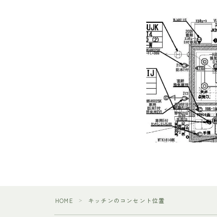
HOME
キッチンのコンセント位置
＞