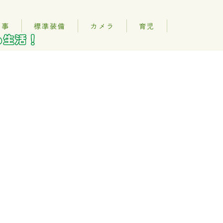
記事
標準装備
カメラ
育児