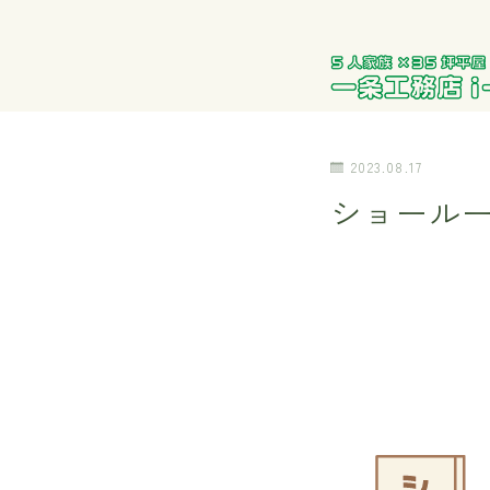
2023.08.17
ショール