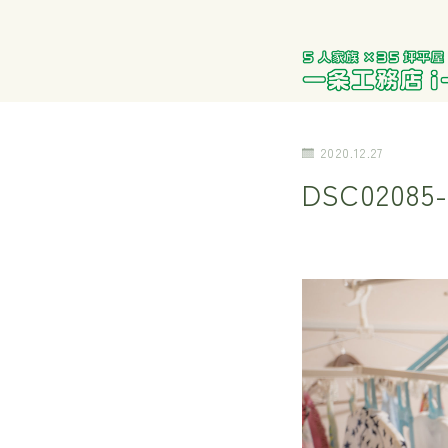
2020.12.27
DSC02085-