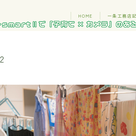
HOME
一条工務店
2