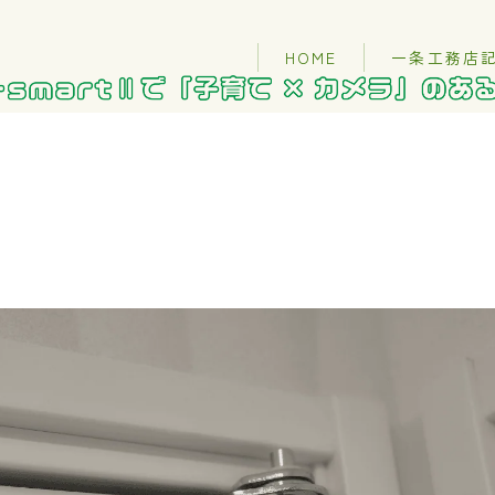
HOME
一条工務店