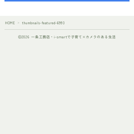
HOME
thumbnails-featured-6993
＞
2026 一条工務店・i-smartで子育て×カメラのある生活