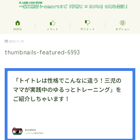
HOME
メリット
デメリット
オプション
2025.11.22
thumbnails-featured-6993