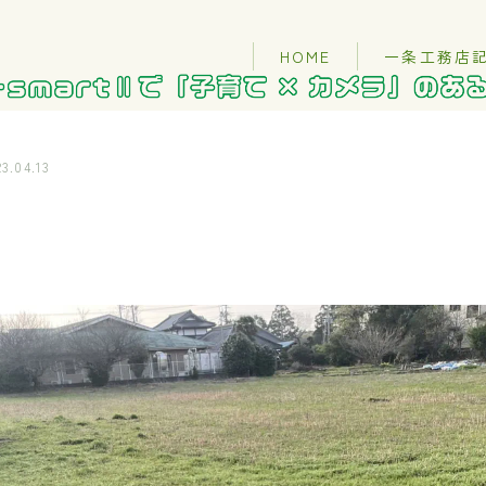
HOME
一条工務店
23.04.13