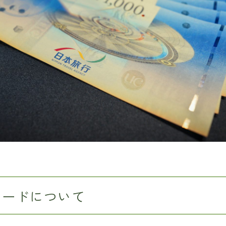
カードについて