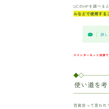
UCのHPを調べる
ルなどで使用する
詳し
※インターネット決済で
使い道を考
百貨店って言われ