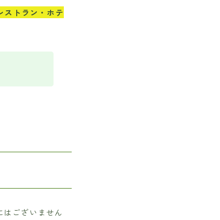
レストラン・ホテ
にはございません