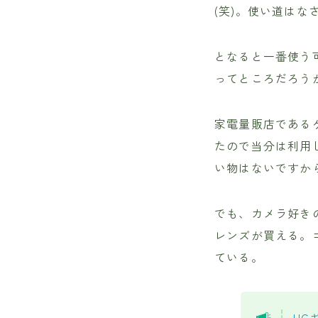
(笑)。使い道はな
となると一番使う
ってところだろう
家電量販店である
たので当分は利用
い物はないですか
でも、カメラ好き
レンズが買える。
ている。
UC