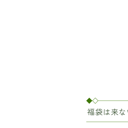
福袋は来な