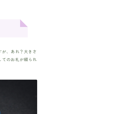
すが、あれ？大きさ
してのお礼が綴られ