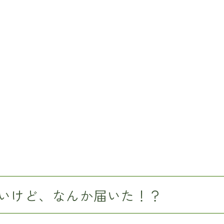
いけど、なんか届いた！？