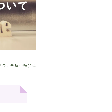
で今も部屋中綺麗に