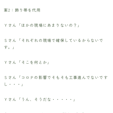
案2：飾り帯を代用
Ｙさん「ほかの現場にあまりないの？」
Ｓさん「それぞれの現場で確保しているからないで
す。」
Ｙさん「そこを何とか」
Ｓさん「コロナの影響でそもそも工事進んでないです
し・・・」
Ｙさん「うん、そうだな・・・・・」