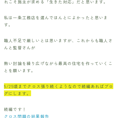
れこそ施主が求める「生きた対応」だと思います。
私は一条工務店を選んでほんとによかったと思いま
す。
職人不足で厳しいとは思いますが、これからも職人さ
んと監督さんが
熱い討論を繰り広げながら最高の住宅を作っていくこ
とを願います。
5/25頃までクロス張り続くようなので続編あればブロ
グにします。
続編です！
クロス問題の結果報告