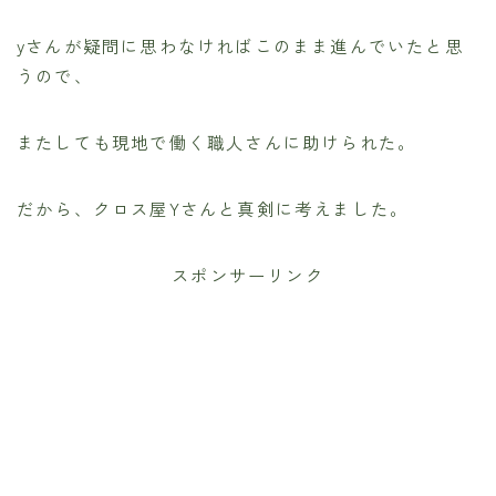
yさんが疑問に思わなければこのまま進んでいたと思
うので、
またしても現地で働く職人さんに助けられた。
だから、クロス屋Yさんと真剣に考えました。
スポンサーリンク