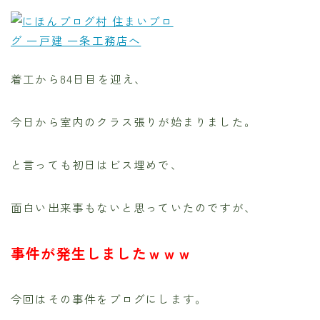
着工から84日目を迎え、
今日から室内のクラス張りが始まりました。
と言っても初日はビス埋めで、
面白い出来事もないと思っていたのですが、
事件が発生しましたｗｗｗ
今回はその事件をブログにします。