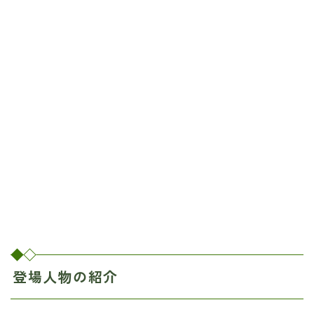
登場人物の紹介