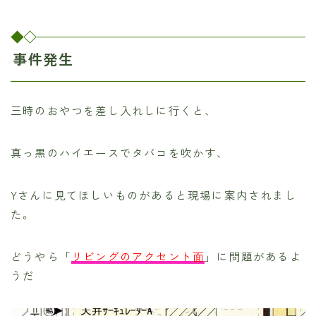
事件発生
三時のおやつを差し入れしに行くと、
真っ黒のハイエースでタバコを吹かす、
Yさんに見てほしいものがあると現場に案内されまし
た。
どうやら「
リビングのアクセント面
」に問題があるよ
うだ