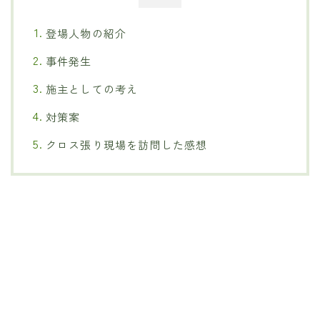
登場人物の紹介
事件発生
施主としての考え
対策案
クロス張り現場を訪問した感想