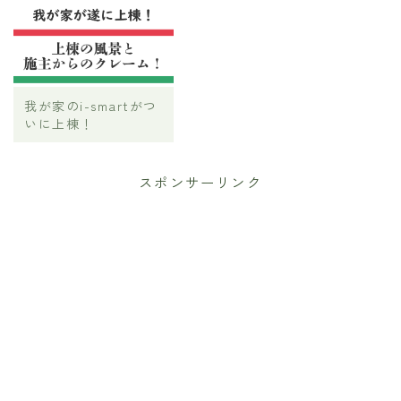
我が家のi-smartがつ
いに上棟！
スポンサーリンク