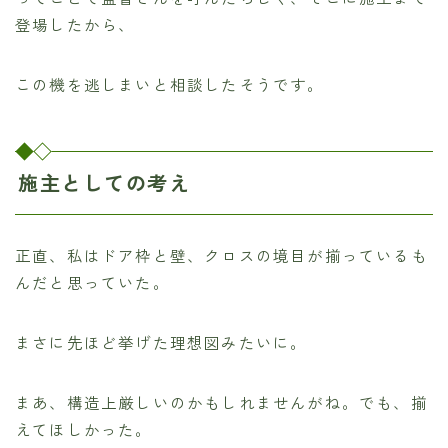
登場したから、
この機を逃しまいと相談したそうです。
施主としての考え
正直、私はドア枠と壁、クロスの境目が揃っているも
んだと思っていた。
まさに先ほど挙げた理想図みたいに。
まあ、構造上厳しいのかもしれませんがね。でも、揃
えてほしかった。