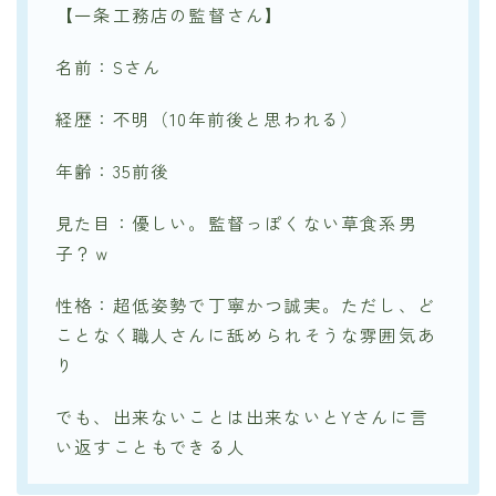
【一条工務店の監督さん】
名前：Sさん
経歴：不明（10年前後と思われる）
年齢：35前後
見た目：優しい。監督っぽくない草食系男
子？ｗ
性格：超低姿勢で丁寧かつ誠実。ただし、ど
ことなく職人さんに舐められそうな雰囲気あ
り
でも、出来ないことは出来ないとYさんに言
い返すこともできる人