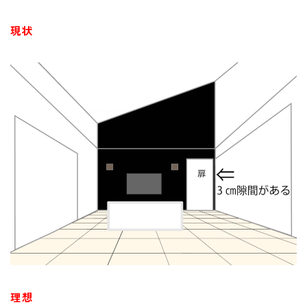
現状
理想