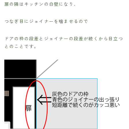
扉の隣はキッチンの白壁になり、
つなぎ目にジョイナーを噛ませるので
ドアの枠の段差とジョイナーの段差が続くから目立つ
とのことです。