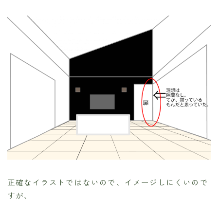
正確なイラストではないので、イメージしにくいので
すが、