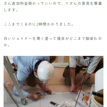
さん追加料金掛かっていいので、Ｙさんの意見を尊重
します」
ここまでくるのに2時間かかりました。
白いジョイナーを黒く塗って境目がどこまで馴染むの
か。