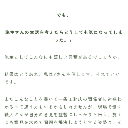
でも、
施主さんの生活を考えたらどうしても気になってしま
った。」
施主としてこんなにも嬉しい言葉があるでしょうか。
結果はどうあれ、私はYさんを信じます。それでいい
です。
またこんなことを書いて一条工務店の関係者に迷惑掛
かるって思う方もいるかもしれませんが、現場で働く
職人さんが自分の意見を監督にしっかりと伝え、施主
にも意見を求めて問題を解決しようとする姿勢は、そ