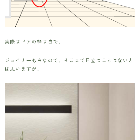
実際はドアの枠は白で、
ジョイナーも白なので、そこまで目立つことはないと
は思いますが、