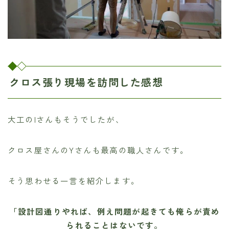
クロス張り現場を訪問した感想
大工のIさんもそうでしたが、
クロス屋さんのYさんも最高の職人さんです。
そう思わせる一言を紹介します。
「設計図通りやれば、例え問題が起きても俺らが責め
られることはないです。