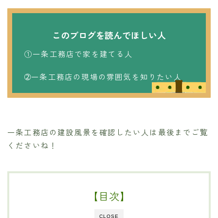
このブログを読んでほしい人
①一条工務店で家を建てる人
➁一条工務店の現場の雰囲気を知りたい人
一条工務店の建設風景を確認したい人は最後までご覧
くださいね！
【目次】
CLOSE