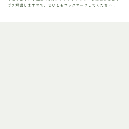
ガチ解説しますので、ぜひともブックマークしてください！