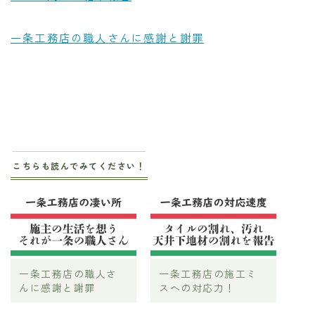
一条工務店の職人さんに感謝と謝罪
こちらも読んでみてください！
一条工務店の職人さ
一条工務店の施工ミ
んに感謝と謝罪
スへの対応力！