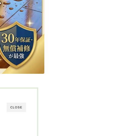
CLOSE