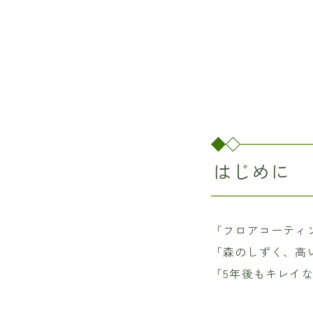
はじめに
「フロアコーティ
「森のしずく、高
「5年後もキレイ