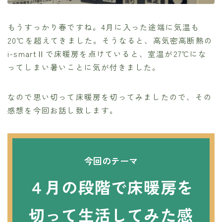
もうすっかり春ですね。4月に入った途端に気温も
20℃を超えてきました。そうなると、高気密高断熱の
i-smartⅡで床暖房を点けていると、室温が27℃にな
ってしまい暑いことに気が付きました。
なので思い切って床暖房を切ってみましたので、その
感想を今回お話し致します。
今回のテーマ
４月の段階で床暖房を
切って生活してみた感