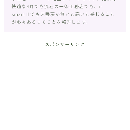
快適な4月でも流石の一条工務店でも、i-
smartⅡでも床暖房が無いと寒いと感じること
が多々あるってことを報告します。
スポンサーリンク