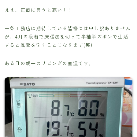
ええ、正直に言うと寒い！！
一条工務店に期待している皆様には申し訳ありません
が、4月の段階で床暖房を切って半袖半ズボンで生活
すると風邪を引くことになります(笑)
ある日の朝一のリビングの室温です。