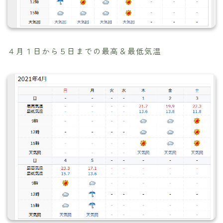
４月１日から５日までの最高＆最低気温