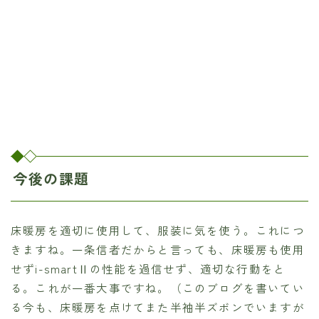
今後の課題
床暖房を適切に使用して、服装に気を使う。これにつ
きますね。一条信者だからと言っても、床暖房も使用
せずi-smartⅡの性能を過信せず、適切な行動をと
る。これが一番大事ですね。（このブログを書いてい
る今も、床暖房を点けてまた半袖半ズボンでいますが