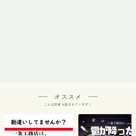
オススメ
こんな記事も読まれています！