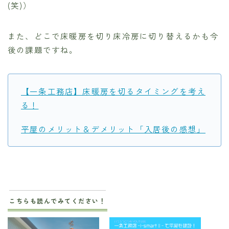
(笑)）
また、どこで床暖房を切り床冷房に切り替えるかも今
後の課題ですね。
【一条工務店】床暖房を切るタイミングを考え
る！
平屋のメリット＆デメリット「入居後の感想」
こちらも読んでみてください！