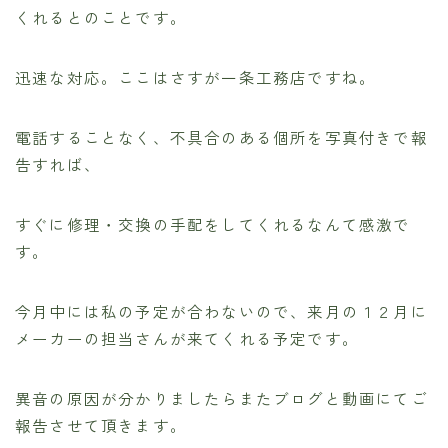
くれるとのことです。
迅速な対応。ここはさすが一条工務店ですね。
電話することなく、不具合のある個所を写真付きで報
告すれば、
すぐに修理・交換の手配をしてくれるなんて感激で
す。
今月中には私の予定が合わないので、来月の１２月に
メーカーの担当さんが来てくれる予定です。
異音の原因が分かりましたらまたブログと動画にてご
報告させて頂きます。