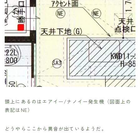
頭上にあるのはエアイー/ナノイー発生機（図面上の
表記はNE）
どうやらここから異音が出ているようだ。