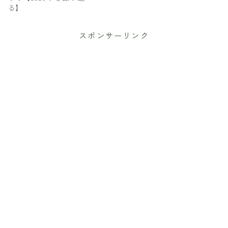
る】
スポンサーリンク