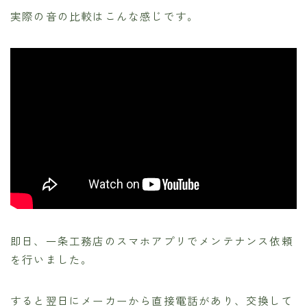
実際の音の比較はこんな感じです。
即日、一条工務店のスマホアプリでメンテナンス依頼
を行いました。
すると翌日にメーカーから直接電話があり、交換して