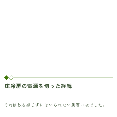
床冷房の電源を切った経緯
それは秋を感じずにはいられない肌寒い夜でした。