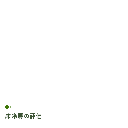
床冷房の評価