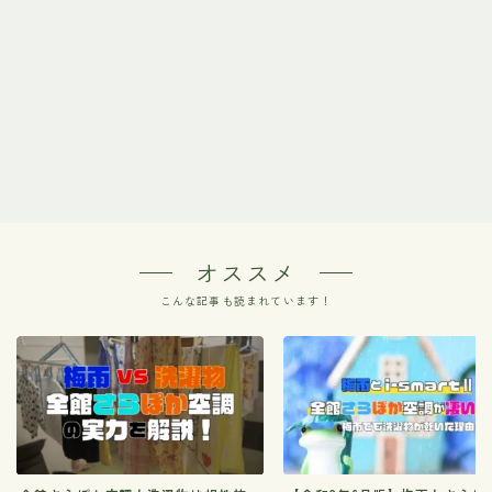
オススメ
こんな記事も読まれています！