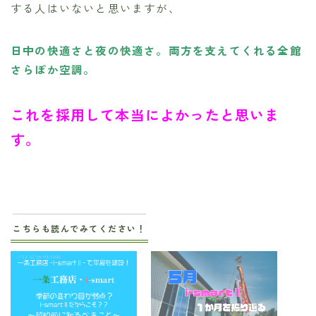
する人はいないと思いますが、
日中の快適さと夜の快適さ。両方を支えてくれる全館
さらぽか空調。
これを採用して本当によかったと思いま
す。
こちらも読んでみてください！