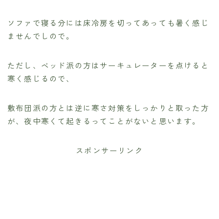
ソファで寝る分には床冷房を切ってあっても暑く感じ
ませんでしので。
ただし、ベッド派の方はサーキュレーターを点けると
寒く感じるので、
敷布団派の方とは逆に寒さ対策をしっかりと取った方
が、夜中寒くて起きるってことがないと思います。
スポンサーリンク