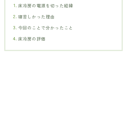
床冷房の電源を切った経緯
寝苦しかった理由
今回のことで分かったこと
床冷房の評価