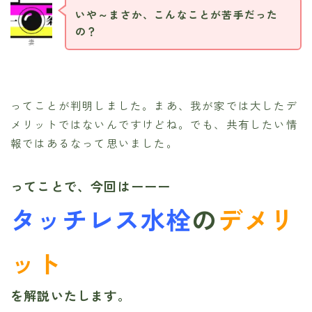
いや～まさか、こんなことが苦手だった
の？
妻
ってことが判明しました。まあ、我が家では大したデ
メリットではないんですけどね。でも、共有したい情
報ではあるなって思いました。
ってことで、今回はーーー
タッチレス水栓
の
デメリ
ット
を解説いたします。