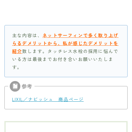
主な内容は、
ネットサーフィンで多く取り上げ
らるデメリットから、私が感じたデメリットを
紹介
致します。タッチレス水栓の採用に悩んで
いる方は最後までお付き合いお願いいたしま
す。
LIXIL／ナビッシュ 商品ページ