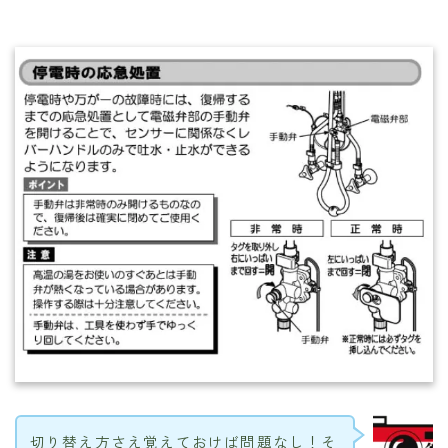
切り替え方さえ覚えておけば問題なし！そ