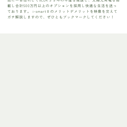
載し合計500万円以上のオプションを採用し快適な生活を送っ
ております。 i-smartⅡのメリットデメリットを映像を交えて
ガチ解説しますので、ぜひともブックマークしてください！