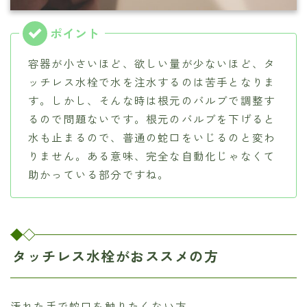
容器が小さいほど、欲しい量が少ないほど、タ
ッチレス水栓で水を注水するのは苦手となりま
す。しかし、そんな時は根元のバルブで調整す
るので問題ないです。根元のバルブを下げると
水も止まるので、普通の蛇口をいじるのと変わ
りません。ある意味、完全な自動化じゃなくて
助かっている部分ですね。
タッチレス水栓がおススメの方
汚れた手で蛇口を触りたくない方