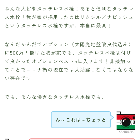
みんな大好きタッチレス水栓！あると便利なタッチレ
ス水栓！我が家が採用したのはリクシル／ナビッシュ
というタッチレス水栓ですが、本当に最高！
なんだかんだでオプション（太陽光地盤改良代込み）
に500万円掛けた我が家でも、タッチレス水栓は付け
て良かったオプションベスト5に入ります！非接触っ
てことでコロナ禍の現在では大活躍！なくてはならな
い存在です。
でも、そんな優秀なタッチレス水栓でも、
ん～これは～ちょっと
KAMIDERA