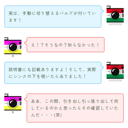
実は、手動に切り替えるバルブが付いてい
ます！
KAMIDERA
え！？そうなの？知らなかった！
妻
説明書にも記載ありますよ！そして、実際
にシンクの下を覗いたらありました！
KAMIDERA
ああ、この間、引き出し引っ張り出して何
しているのかと思ったらその確認していた
妻
んだ・・・(笑)