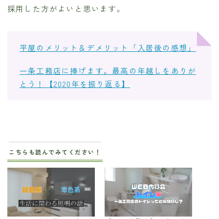
採用した方がよいと思います。
平屋のメリット＆デメリット「入居後の感想」
一条工務店に捧げます。最高の年越しをありが
とう！【2020年を振り返る】
こちらも読んでみてください！