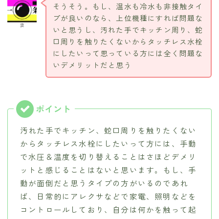
そうそう。もし、温水も冷水も非接触タイ
プが良いのなら、上位機種にすれば問題な
妻
いと思うし、汚れた手でキッチン周り、蛇
口周りを触りたくないからタッチレス水栓
にしたいって思っている方には全く問題な
いデメリットだと思う
汚れた手でキッチン、蛇口周りを触りたくない
からタッチレス水栓にしたいって方には、手動
で水圧＆温度を切り替えることはさほどデメリ
ットと感じることはないと思います。もし、手
動が面倒だと思うタイプの方がいるのであれ
ば、日常的にアレクサなどで家電、照明などを
コントロールしており、自分は何かを触って起