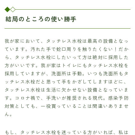
結局のところの使い勝手
我が家において、タッチレス水栓は最高の設備となっ
ています。汚れた手で蛇口周りを触りたくない！だか
ら、タッチレス水栓にしたいって方は絶対に採用した
方がいいです。我が家はトイレにもタッチレス水栓を
採用していますが、洗面所は手動。いつも洗面所もタ
ッチレス水栓だと思って手をかざしてしますほどに、
タッチレス水栓は生活に欠かせない設備となっていま
す。コロナ禍で、手洗いが推奨される現代。感染予防
対策としても、一役買っていることは間違いありませ
ん。
もし、タッチレス水栓を迷っている方がいれば、私は