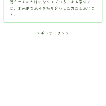
動させるのが嫌いなタイプの方、ある意味で
は、未来的な思考を持ち合わせた方だと思いま
す。
スポンサーリンク