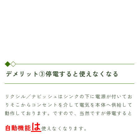
デメリット③停電すると使えなくなる
リクシル／ナビッシュはシンクの下に電源が付いてお
りそこからコンセントを介して電気を本体へ供給して
動作しております。ですので、当然ですが停電すると
は
自動機能
使えなくなります。