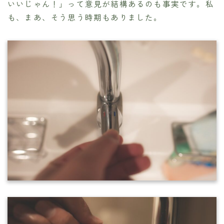
いいじゃん！」って意見が結構あるのも事実です。私
も、まあ、そう思う時期もありました。