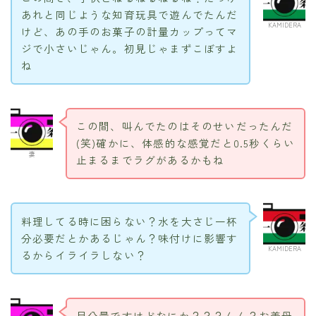
あれと同じような知育玩具で遊んでたんだ
KAMIDERA
けど、あの手のお菓子の計量カップってマ
ジで小さいじゃん。初見じゃまずこぼすよ
ね
この間、叫んでたのはそのせいだったんだ
(笑)確かに、体感的な感覚だと0.5秒くらい
妻
止まるまでラグがあるかもね
料理してる時に困らない？水を大さじ一杯
分必要だとかあるじゃん？味付けに影響す
KAMIDERA
るからイライラしない？