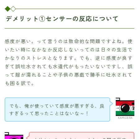
デメリット①センサーの反応について
感度が悪い。って言うのは致命的な問題ですよね。使
いたい時になかなか反応しないってのは日々の生活で
かなりのストレスとなります。でも、逆に感度が良す
ぎて誤吐水されても水道代がもったいないですし、誤
って服が濡れることや子供の悪戯で勝手に吐水されて
も困る訳で。
でも、俺が使っていて感度が悪すぎる、良
すぎるって思ったことはないな～！
KAMIDERA