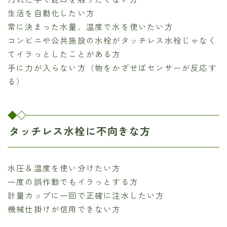
生活を自動化したい方
常に決まった水量、温度で水を使いたい方
コンビニや公共施設の水栓がタッチレス水栓じゃなく
てイラっとしたことがある方
手に力が入らない方（物をかざせばセンサーが反応す
る）
タッチレス水栓に不向きな方
水圧＆温度を使い分けたい方
一度の誤作動でもイラっとする方
計量カップに一回で正確に注水したい方
機械仕掛けが信用できない方