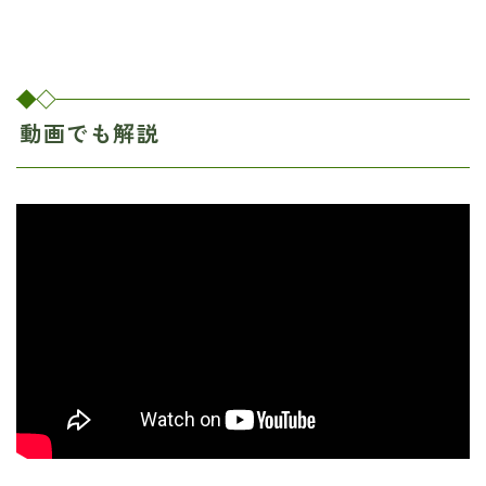
動画でも解説